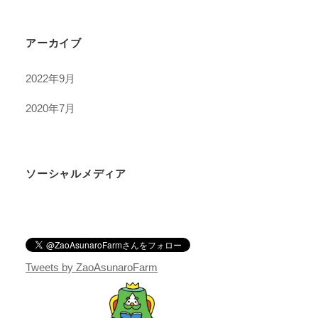
アーカイブ
2022年9月
2020年7月
ソーシャルメディア
Tweets by ZaoAsunaroFarm