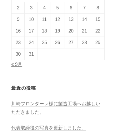
2
3
4
5
6
7
8
9
10
11
12
13
14
15
16
17
18
19
20
21
22
23
24
25
26
27
28
29
30
31
« 9月
最近の投稿
川崎フロンターレ様に製造工場へお越しい
ただきました。
代表取締役の写真を更新しました。