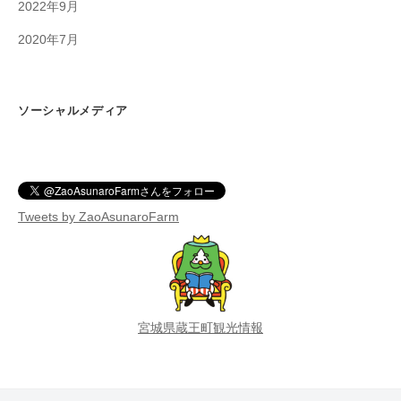
2022年9月
2020年7月
ソーシャルメディア
Tweets by ZaoAsunaroFarm
宮城県蔵王町観光情報