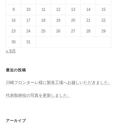
9
10
11
12
13
14
15
16
17
18
19
20
21
22
23
24
25
26
27
28
29
30
31
« 9月
最近の投稿
川崎フロンターレ様に製造工場へお越しいただきました。
代表取締役の写真を更新しました。
アーカイブ