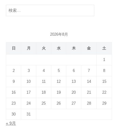
検
索:
2026年8月
日
月
火
水
木
金
土
1
2
3
4
5
6
7
8
9
10
11
12
13
14
15
16
17
18
19
20
21
22
23
24
25
26
27
28
29
30
31
« 9月