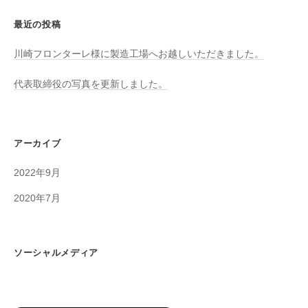
最近の投稿
川崎フロンターレ様に製造工場へお越しいただきました。
代表取締役の写真を更新しました。
アーカイブ
2022年9月
2020年7月
ソーシャルメディア